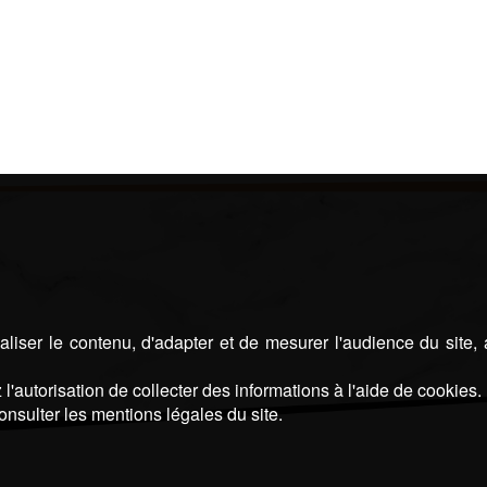
liser le contenu, d'adapter et de mesurer l'audience du site,
l'autorisation de collecter des informations à l'aide de cookies.
onsulter les mentions légales du site.