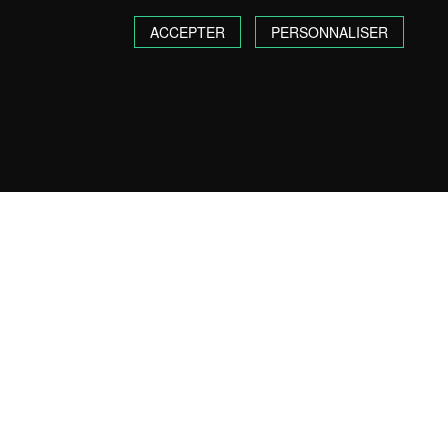
ACCEPTER
PERSONNALISER