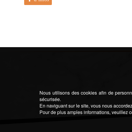
Nous utilisons des cookies afin de personna
sécurisée.
En naviguant sur le site, vous nous accordez 
Pour de plus amples informations, veuillez c