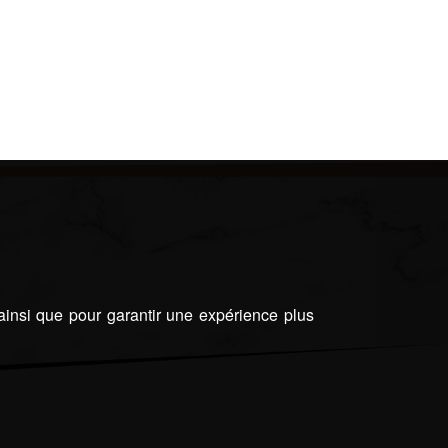
 ainsi que pour garantir une expérience plus