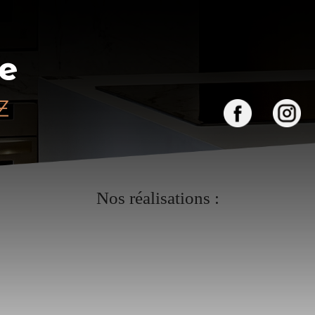
Nos réalisations :