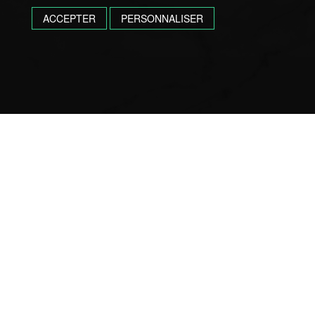
ACCEPTER
PERSONNALISER