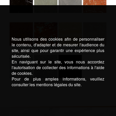
Nous utilisons des cookies afin de personnaliser
le contenu, d'adapter et de mesurer l'audience du
site, ainsi que pour garantir une expérience plus
sécurisée.
En naviguant sur le site, vous nous accordez
l'autorisation de collecter des informations à l'aide
de cookies.
Pour de plus amples informations, veuillez
consulter les mentions légales du site.