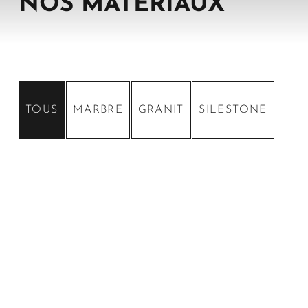
NOS MATÉRIAUX
TOUS
MARBRE
GRANIT
SILESTONE