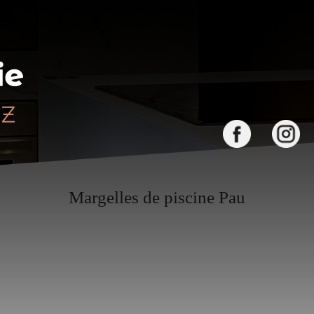
Margelles de piscine Pau