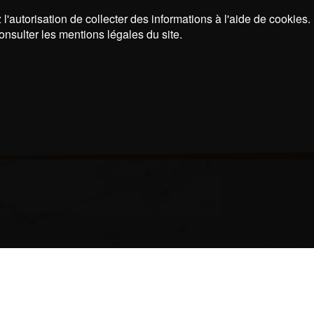
l'autorisation de collecter des informations à l'aide de cookies.
onsulter les mentions légales du site.