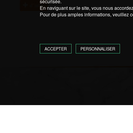
sécurisée.
d’infos
En naviguant sur le site, vous nous accordez 
Pour de plus amples informations, veuillez c
ACCEPTER
PERSONNALISER