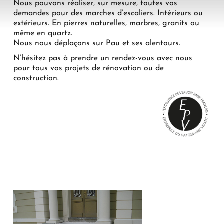
Nous pouvons réaliser, sur mesure, toutes vos
demandes pour des marches d’escaliers. Intérieurs ou
extérieurs. En pierres naturelles, marbres, granits ou
même en quartz.
Nous nous déplaçons sur Pau et ses alentours.
N’hésitez pas à prendre un rendez-vous avec nous
pour tous vos projets de rénovation ou de
construction.