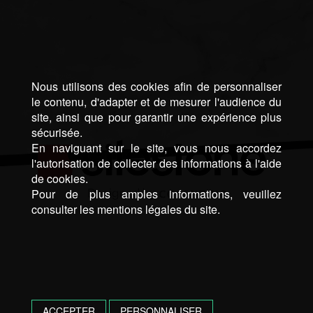
Nous utilisons des cookies afin de personnaliser
le contenu, d'adapter et de mesurer l'audience du
site, ainsi que pour garantir une expérience plus
sécurisée.
En naviguant sur le site, vous nous accordez
l'autorisation de collecter des informations à l'aide
de cookies.
Pour de plus amples informations, veuillez
consulter les mentions légales du site.
ACCEPTER
PERSONNALISER