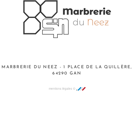
MARBRERIE DU NEEZ - 1 PLACE DE LA QUILLÈRE,
64290 GAN
©
mentions légales