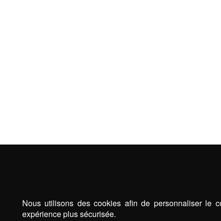
Nous utilisons des cookies afin de personnaliser le c
expérience plus sécurisée.