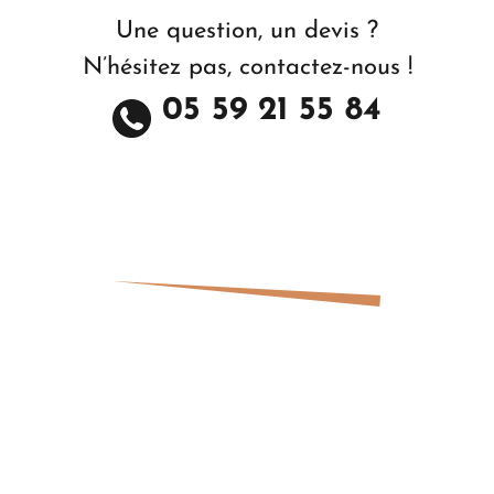
Une question, un devis ?
N’hésitez pas, contactez-nous !
05 59 21 55 84