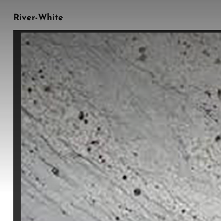
River-White