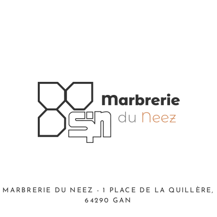
MARBRERIE DU NEEZ - 1 PLACE DE LA QUILLÈRE,
64290 GAN