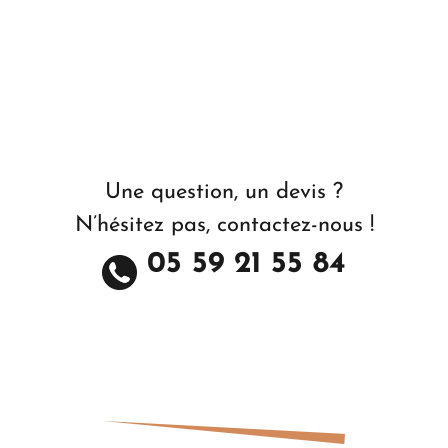
Une question, un devis ?
N’hésitez pas, contactez-nous !
05 59 21 55 84