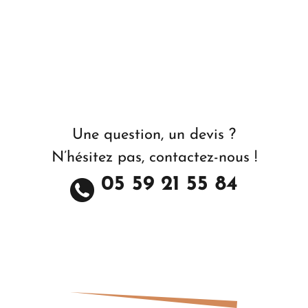
Une question, un devis ?
N’hésitez pas, contactez-nous !
05 59 21 55 84