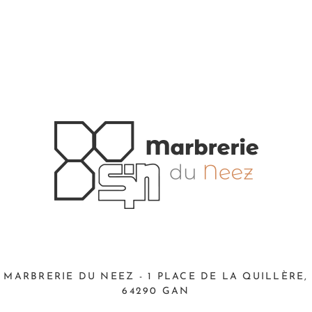
MARBRERIE DU NEEZ - 1 PLACE DE LA QUILLÈRE,
64290 GAN